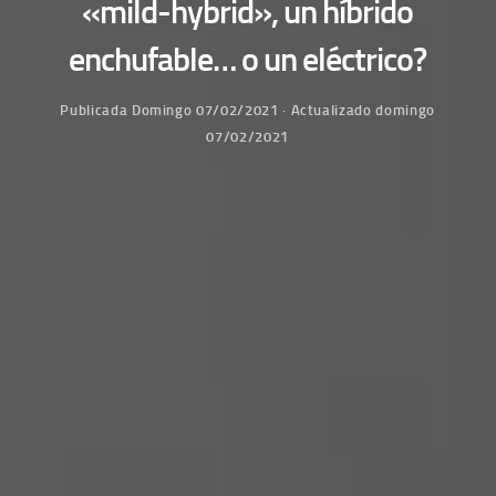
«mild-hybrid», un híbrido
enchufable… o un eléctrico?
Publicada
Domingo 07/02/2021
· Actualizado
domingo
07/02/2021