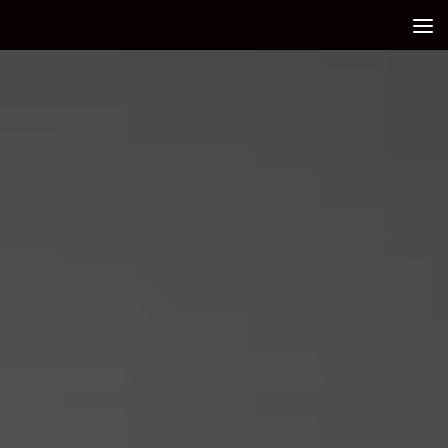
Debajo del contenido