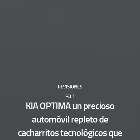
REVISIONES
1
KIA OPTIMA un precioso
automóvil repleto de
cacharritos tecnológicos que