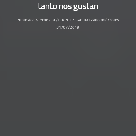
tanto nos gustan
Publicada
Viernes 30/03/2012
· Actualizado
miércoles
31/07/2019