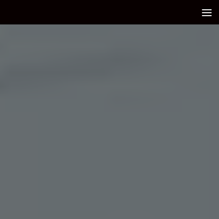
Debajo del contenido