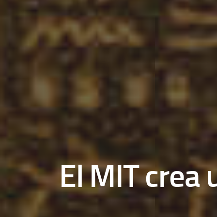
El MIT crea 