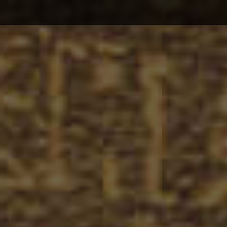
Debajo del contenido