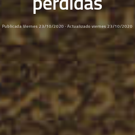
perdidas
Publicada
Viernes 23/10/2020
· Actualizado
viernes 23/10/2020