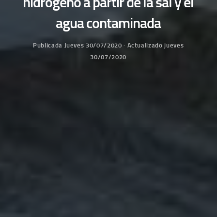
hidrógeno a partir de la sal y el
agua contaminada
Publicada
Jueves 30/07/2020
· Actualizado
jueves
30/07/2020