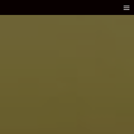
Debajo del contenido