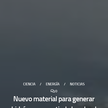
CIENCIA
/
ENERGÍA
/
NOTICIAS
0
Nuevo material para generar