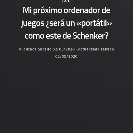
0
Mi próximo ordenador de
juegos ¿será un «portátil»
como este de Schenker?
Publicada
Sábado 02/05/2020
· Actualizado
sábado
02/05/2020