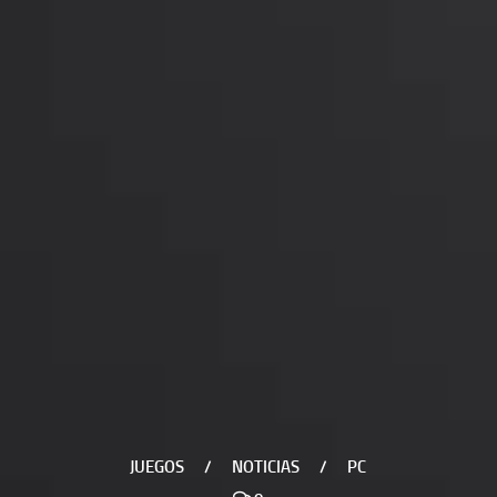
JUEGOS
/
NOTICIAS
/
PC