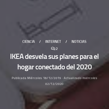
CIENCIA
/
INTERNET
/
NOTICIAS
2
IKEA desvela sus planes para el
hogar conectado del 2020
Publicada
Miércoles 18/12/2019
· Actualizado
miércoles
02/12/2020