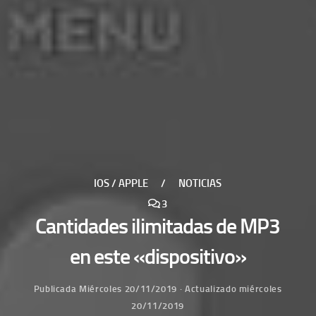
IOS / APPLE
/
NOTICIAS
3
Cantidades ilimitadas de MP3
en este «dispositivo»
Publicada
Miércoles 20/11/2019
· Actualizado
miércoles
20/11/2019