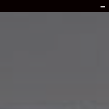
Debajo del contenido