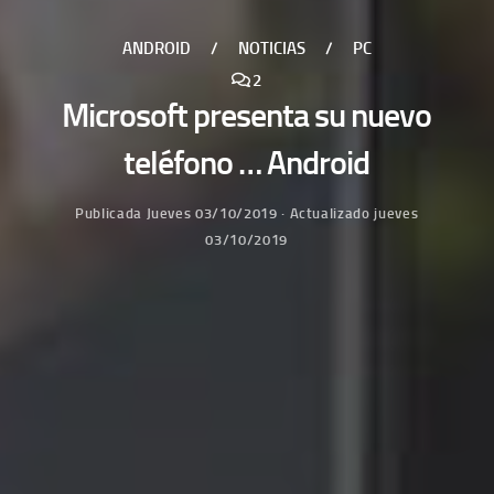
ANDROID
/
NOTICIAS
/
PC
2
Microsoft presenta su nuevo
teléfono … Android
Publicada
Jueves 03/10/2019
· Actualizado
jueves
03/10/2019