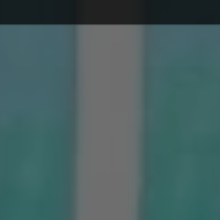
Debajo del contenido