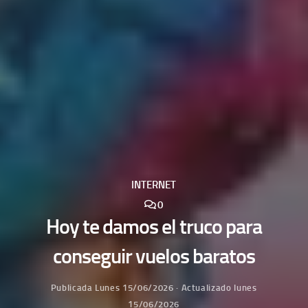
INTERNET
0
Hoy te damos el truco para
conseguir vuelos baratos
Publicada
Lunes 15/06/2026
· Actualizado
lunes
15/06/2026