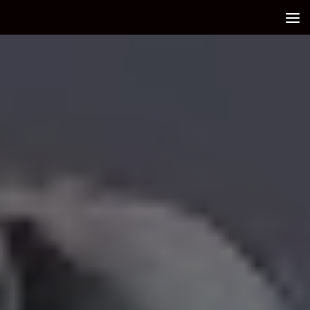
Debajo del contenido