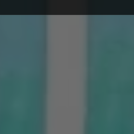
Debajo del contenido