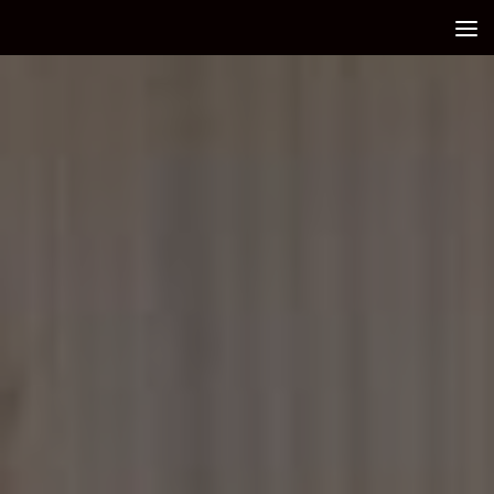
Debajo del contenido