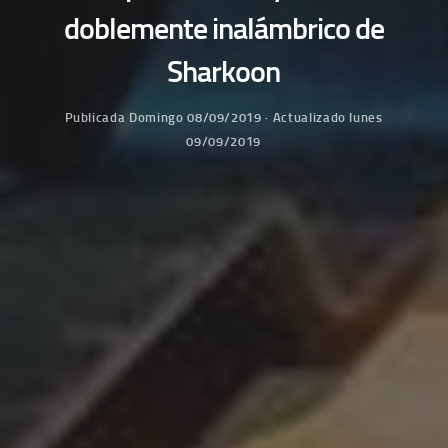
doblemente inalámbrico de
Sharkoon
Publicada
Domingo 08/09/2019
· Actualizado
lunes
09/09/2019