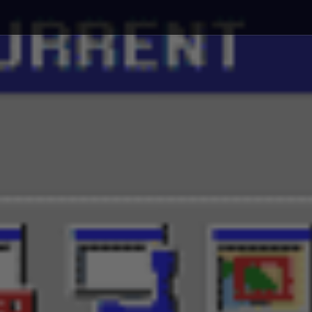
Debajo del contenido