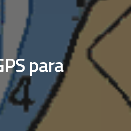
GPS para