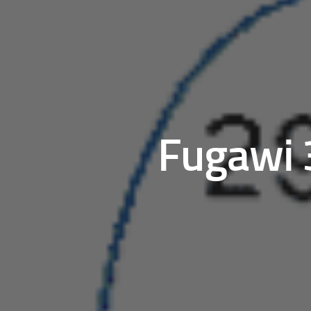
Fugawi 