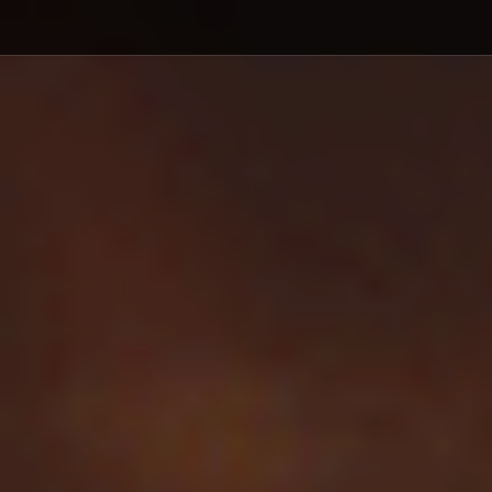
Debajo del contenido