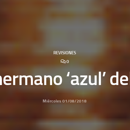
REVISIONES
0
hermano ‘azul’ de
Miércoles 01/08/2018