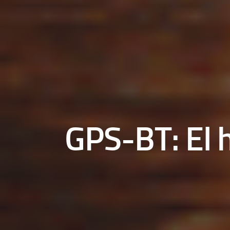
GPS-BT: El 