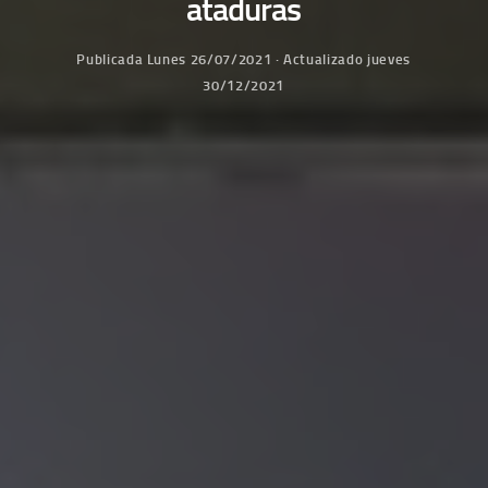
ataduras
Publicada
Lunes 26/07/2021
· Actualizado
jueves
30/12/2021