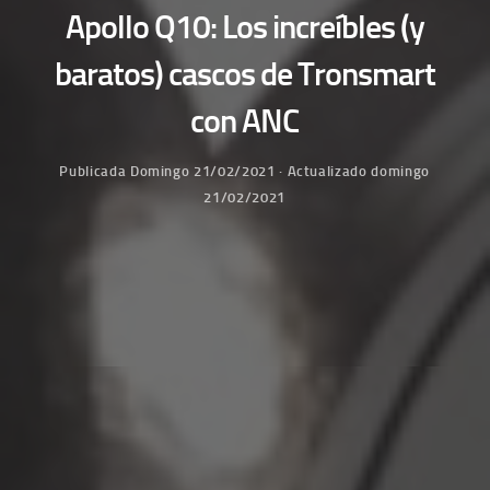
Apollo Q10: Los increíbles (y
baratos) cascos de Tronsmart
con ANC
Publicada
Domingo 21/02/2021
· Actualizado
domingo
21/02/2021