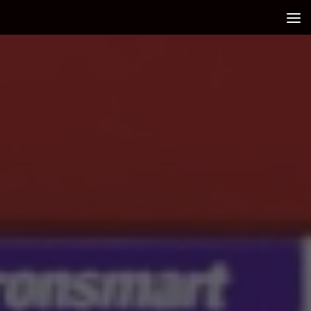
Debajo del contenido