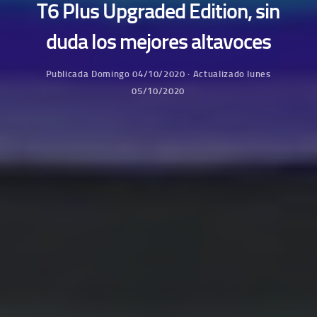
T6 Plus Upgraded Edition, sin
duda los mejores altavoces
Publicada
Domingo 04/10/2020
· Actualizado
lunes
05/10/2020