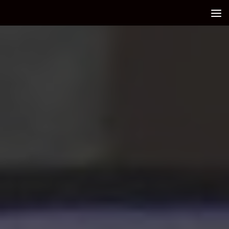
Debajo del contenido