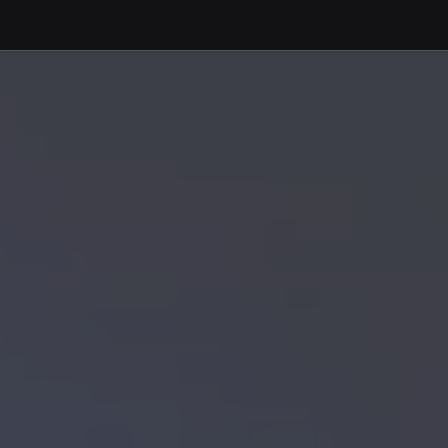
Debajo del contenido