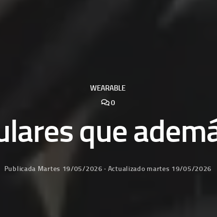
WEARABLE
0
ulares que adem
Publicada
Martes 19/05/2026
· Actualizado
martes 19/05/2026