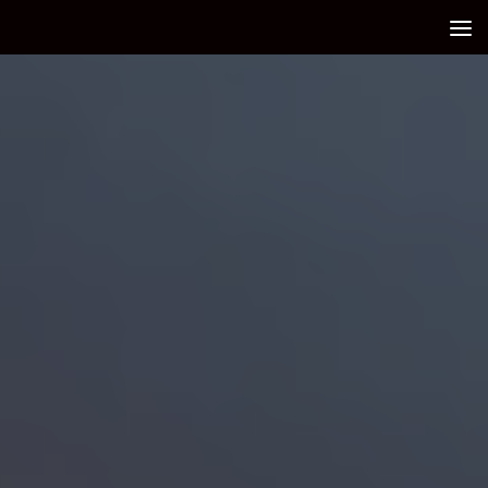
Debajo del contenido