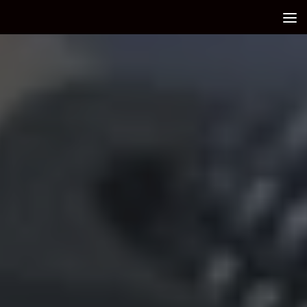
Debajo del contenido