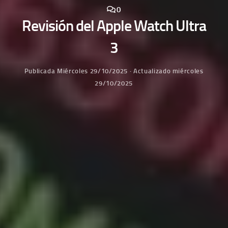
0
Revisión del Apple Watch Ultra
3
Publicada
Miércoles 29/10/2025
· Actualizado
miércoles
29/10/2025