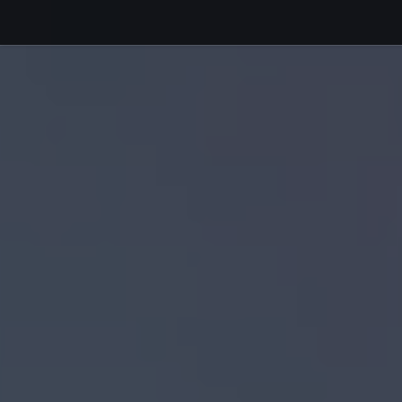
Debajo del contenido