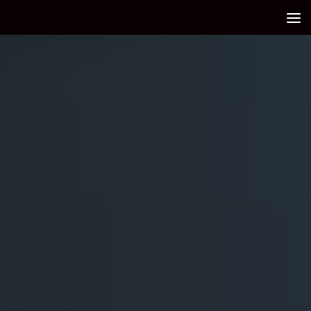
Debajo del contenido