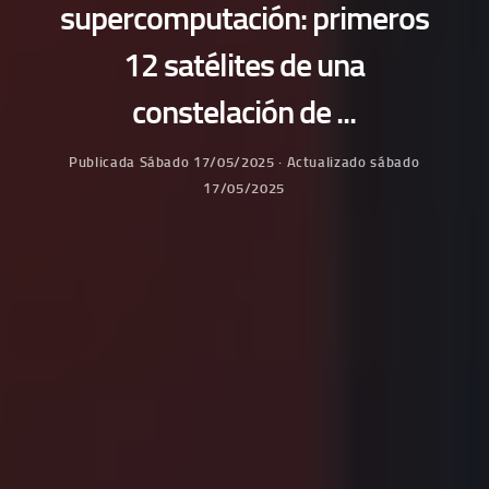
supercomputación: primeros
12 satélites de una
constelación de ...
Publicada
Sábado 17/05/2025
· Actualizado
sábado
17/05/2025