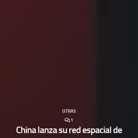
OTRAS
1
China lanza su red espacial de