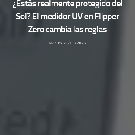
¿Estás realmente protegido del
Sol? El medidor UV en Flipper
Zero cambia las reglas
Martes 27/05/2025