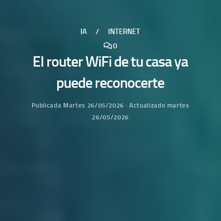
IA
/
INTERNET
0
El router WiFi de tu casa ya
puede reconocerte
Publicada
Martes 26/05/2026
· Actualizado
martes
26/05/2026