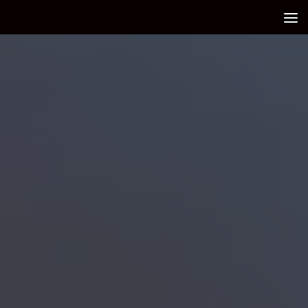
Debajo del contenido