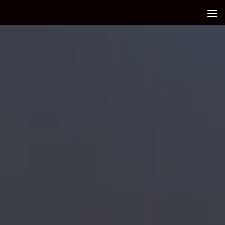
Debajo del contenido