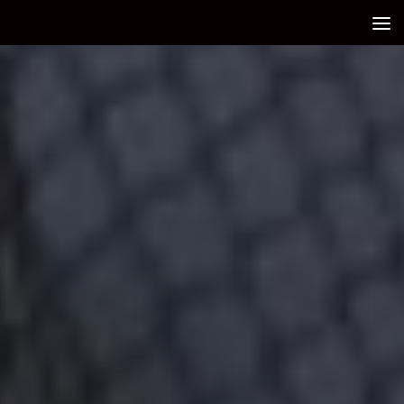
Debajo del contenido