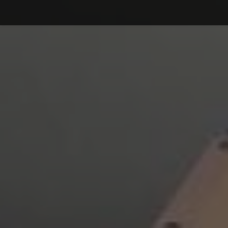
Debajo del contenido