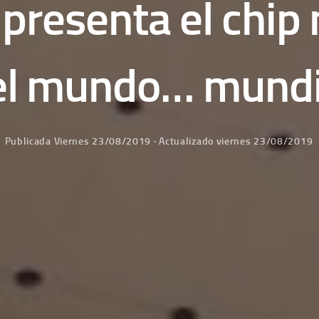
resenta el chip
el mundo… mundi
Publicada
Viernes 23/08/2019
· Actualizado
viernes 23/08/2019