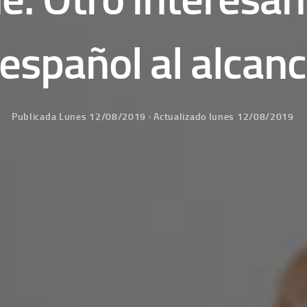
español al alcan
Publicada
Lunes 12/08/2019
· Actualizado
lunes 12/08/2019