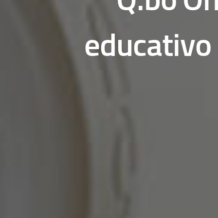
educativo 