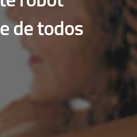
ce de todos