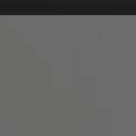
Debajo del contenido