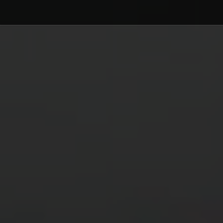
Debajo del contenido