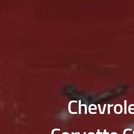
Chevrole