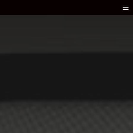
Debajo del contenido