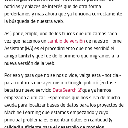
noticias y enlaces de interés que de otra forma
perderíamos y más ahora que ya funciona correctamente
la búsqueda de nuestra web.
Así, por ejemplo, uno de los trucos que utilizamos cada
vez que hacemos un
cambio de versión
de nuestro Home
Assistant (HA) es el procedimiento que nos escribió el
amigo
Lantzi
y que fue de lo primero que migramos a la
nueva versión de la web.
Por eso y para que no se nos olvide, valga esta «noticia»
para contaros que ayer mismo Google publicó (en fase
beta) su nuevo servicio
DataSearch
que ya hemos
empezado a utilizar. Esperemos que nos sirva de mucha
ayuda para localizar bases de datos para los proyectos de
Machine Learning que estamos empezando y cuyo
principal problema es encontrar datos en cantidad (y
calidad) suficiente para el desarrollo de modelos.