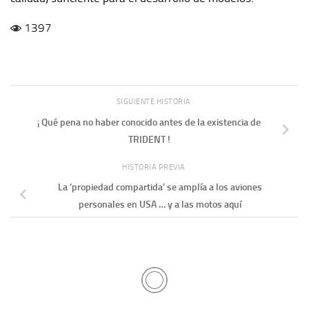
1397
SIGUIENTE HISTORIA
¡ Qué pena no haber conocido antes de la existencia de
TRIDENT !
HISTORIA PREVIA
La ‘propiedad compartida’ se amplía a los aviones
personales en USA … y a las motos aquí