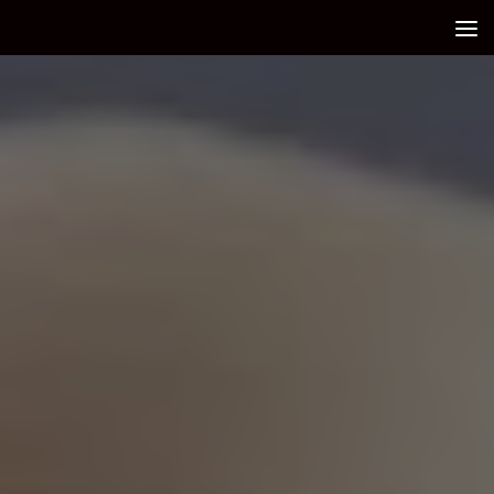
Debajo del contenido