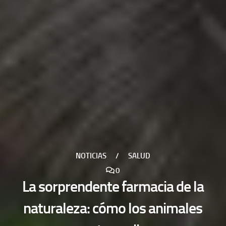
NOTICIAS
/
SALUD
0
La sorprendente farmacia de la
naturaleza: cómo los animales