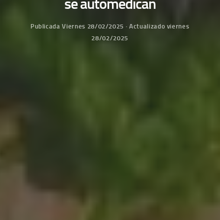
se automedican
Publicada
Viernes 28/02/2025
· Actualizado
viernes
28/02/2025