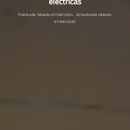
eléctricas
Publicada
Sábado 01/06/2024
· Actualizado
sábado
01/06/2024