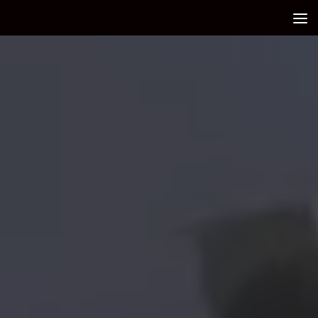
Debajo del contenido