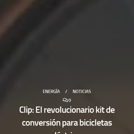
ENERGÍA
/
NOTICIAS
0
Clip: El revolucionario kit de
conversión para bicicletas