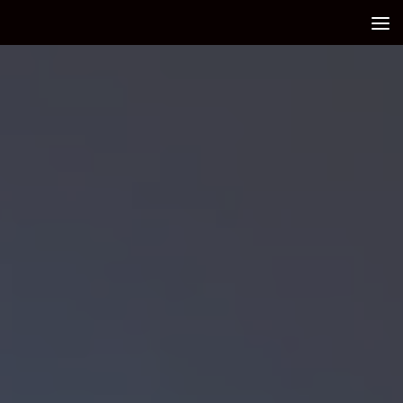
Debajo del contenido