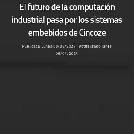
El futuro de la computación
industrial pasa por los sistemas
embebidos de Cincoze
Publicada
Lunes 08/04/2024
· Actualizado
lunes
08/04/2024