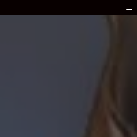
Debajo del contenido