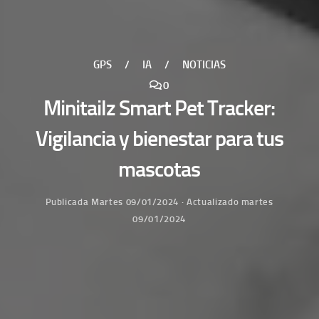
GPS
/
IA
/
NOTICIAS
0
Minitailz Smart Pet Tracker:
Vigilancia y bienestar para tus
mascotas
Publicada
Martes 09/01/2024
· Actualizado
martes
09/01/2024