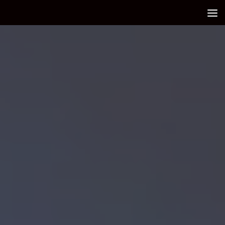
Debajo del contenido