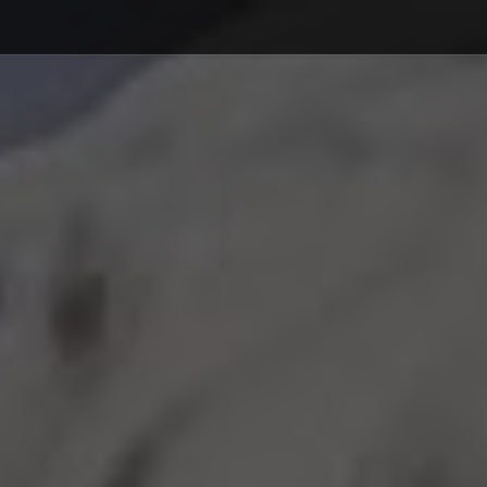
Debajo del contenido