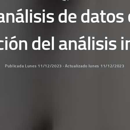
nálisis de datos c
ión del análisis 
Publicada
Lunes 11/12/2023
· Actualizado
lunes 11/12/2023