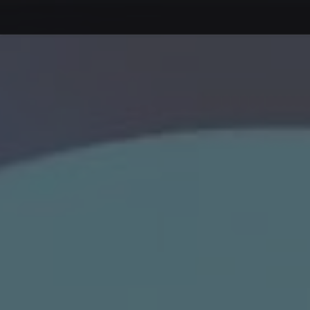
Debajo del contenido