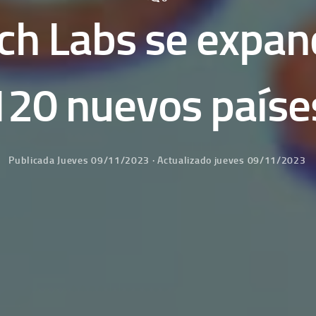
ch Labs se expan
120 nuevos paíse
Publicada
Jueves 09/11/2023
· Actualizado
jueves 09/11/2023