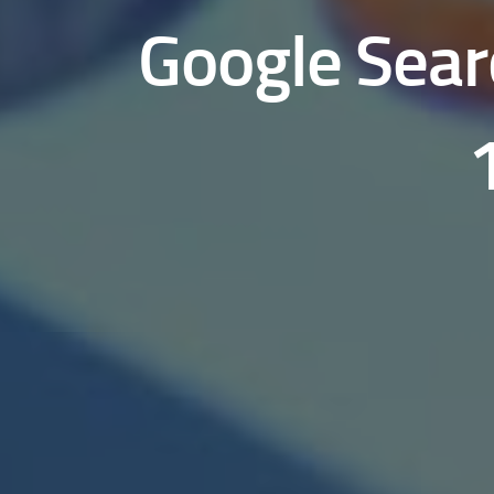
Google Sear