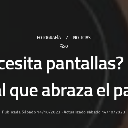
FOTOGRAFÍA
/
NOTICIAS
0
cesita pantallas?
al que abraza el 
Publicada
Sábado 14/10/2023
· Actualizado
sábado 14/10/2023