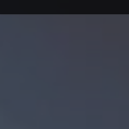
Debajo del contenido