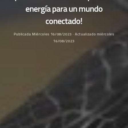
energía para un mundo
conectado!
Publicada
Miércoles 16/08/2023
· Actualizado
miércoles
16/08/2023