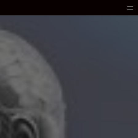
Debajo del contenido