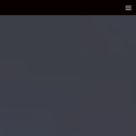
Debajo del contenido