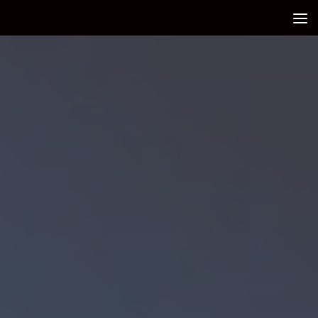
Debajo del contenido