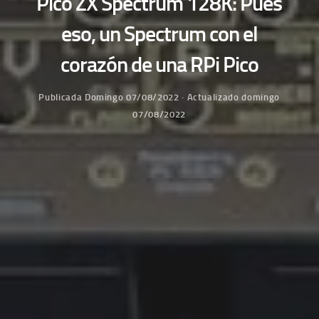
Pico ZX Spectrum 128K: Pues
eso, un Spectrum con el
corazón de una RPi Pico
Publicada
Domingo 07/08/2022
· Actualizado
domingo
07/08/2022