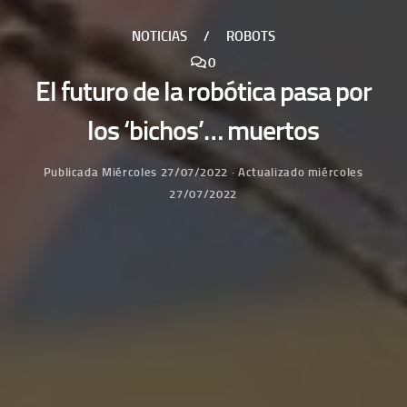
NOTICIAS
/
ROBOTS
0
El futuro de la robótica pasa por
los ‘bichos’… muertos
Publicada
Miércoles 27/07/2022
· Actualizado
miércoles
27/07/2022