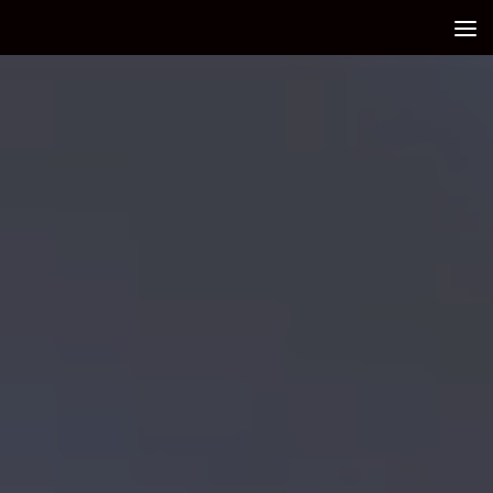
Debajo del contenido