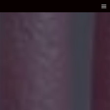
Debajo del contenido