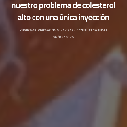
nuestro problema de colesterol
alto con una única inyección
Publicada
Viernes 15/07/2022
· Actualizado
lunes
06/07/2026