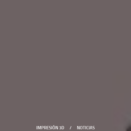
IMPRESIÓN 3D
/
NOTICIAS