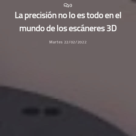
0
La precisión no lo es todo en el
mundo de los escáneres 3D
Martes 22/02/2022