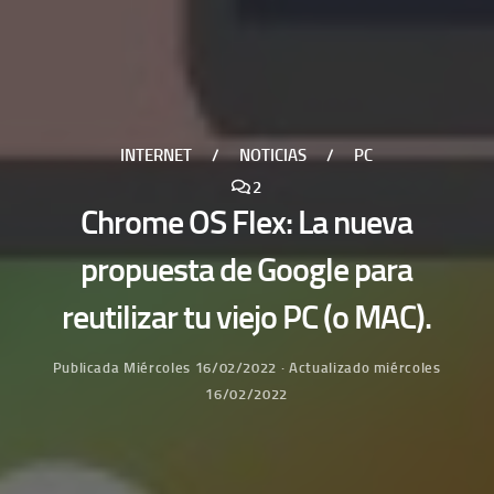
INTERNET
/
NOTICIAS
/
PC
2
Chrome OS Flex: La nueva
propuesta de Google para
reutilizar tu viejo PC (o MAC).
Publicada
Miércoles 16/02/2022
· Actualizado
miércoles
16/02/2022