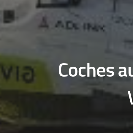
Coches a