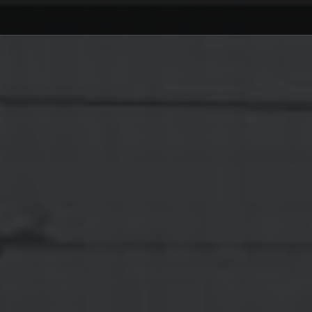
Debajo del contenido