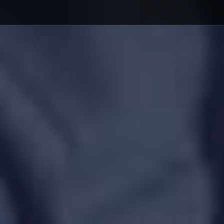
Debajo del contenido