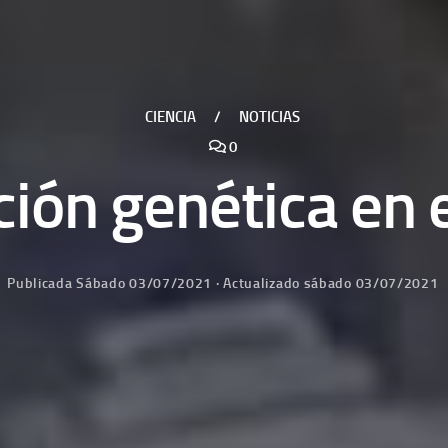
CIENCIA
/
NOTICIAS
0
ión genética en 
Publicada
Sábado 03/07/2021
· Actualizado
sábado 03/07/2021