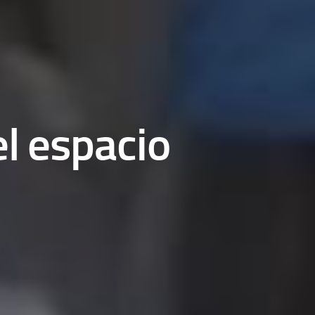
el espacio