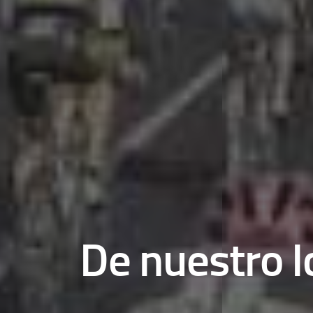
De nuestro I