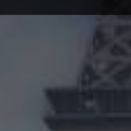
Debajo del contenido