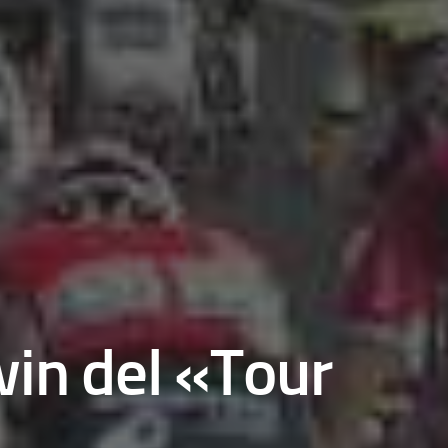
win del «Tour