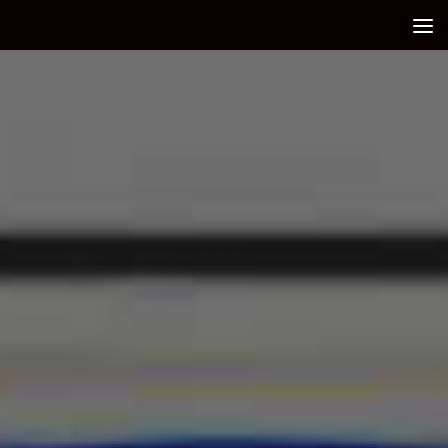
Debajo del contenido