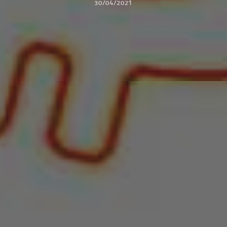
30/04/2021